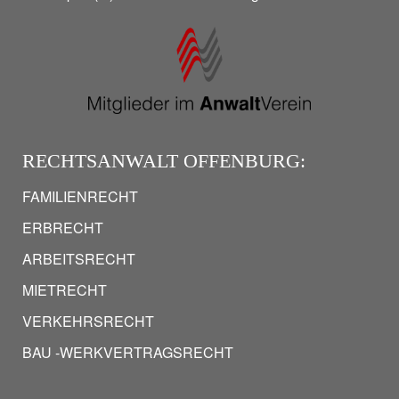
RECHTSANWALT OFFENBURG:
FAMILIENRECHT
ERBRECHT
ARBEITSRECHT
MIETRECHT
VERKEHRSRECHT
BAU -WERKVERTRAGSRECHT