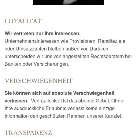
LOYALITÄT
Wir vertreten nur Ihre Interessen.
Unternehmensinteressen wie Provisionen, Renditeziele
oder Umsatzzahlen bleiben außen vor. Dadurch
unterscheiden wir uns von angestellten Rechtsberatern bei
Banken oder Versicherungen.
VERSCHWIEGENHEIT
Sie können sich auf absolute Verschwiegenheit
verlassen.
Vertraulichkeit ist das oberste Gebot. Ohne
Ihre ausdrückliche Erlaubnis verlässt keine einzige
Information den geschützten Rahmen unserer Kanzlei.
TRANSPARENZ