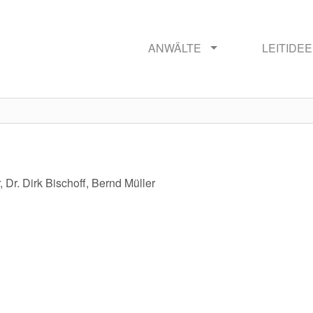
ANWÄLTE
LEITIDE
 Dr. Dirk Bischoff, Bernd Müller