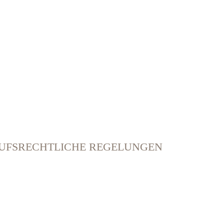
UFSRECHTLICHE REGELUNGEN