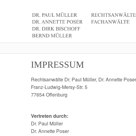
IMPRESSUM
Rechtsanwälte Dr. Paul Müller, Dr. Annette Poser,
Franz-Ludwig-Mersy-Str. 5
77654 Offenburg
Vertreten durch:
Dr. Paul Müller
Dr. Annette Poser