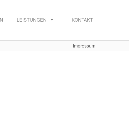
EN
LEISTUNGEN
KONTAKT
Impressum